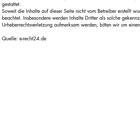
gestattet.
Soweit die Inhalte auf dieser Seite nicht vom Betreiber erstellt w
beachtet. Insbesondere werden Inhalte Dritter als solche gekennz
Urheberrechtsverletzung aufmerksam werden, bitten wir um eine
Quelle: e-recht24.de