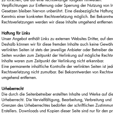
Verpflichtungen zur Entfernung oder Sperrung der Nutzung von 
Gesetzen bleiben hiervon unberührt. Eine diesbezügliche Haftung
Kenntnis einer konkreten Rechtsverletzung möglich. Bei Bekannt
Rechtsverletzungen werden wir diese Inhalte umgehend entfernen
Haftung für Links
Unser Angebot enthält Links zu externen Websites Dritter, auf der
Deshalb können wir für diese fremden Inhalte auch keine Gewähr 
verlinkten Seiten ist stets der jeweilige Anbieter oder Betreiber de
Seiten wurden zum Zeitpunkt der Verlinkung auf mögliche Rechtsv
Inhalte waren zum Zeitpunkt der Verlinkung nicht erkennbar.
Eine permanente inhaltliche Kontrolle der verlinkten Seiten ist j
Rechtsverletzung nicht zumutbar. Bei Bekanntwerden von Rechtsve
umgehend entfernen.
Urheberrecht
Die durch die Seitenbetreiber erstellten Inhalte und Werke auf d
Urheberrecht. Die Vervielfältigung, Bearbeitung, Verbreitung und
Grenzen des Urheberrechtes bedürfen der schriftlichen Zustimmu
Erstellers. Downloads und Kopien dieser Seite sind nur für den 