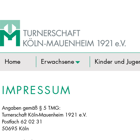
Home
Erwachsene
Kinder und Juge
IMPRESSUM
Angaben gemäß § 5 TMG:
Turnerschaft Köln-Mauenheim 1921 e.V.
Postfach 62 02 31
50695 Köln