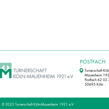
POSTFACH
Turnerschaft Köl
Mauenheim 192
Postfach 62 02
50695 Köln
© 2025 Turnerschaft Köln-Mauenheim 1921 e.V.